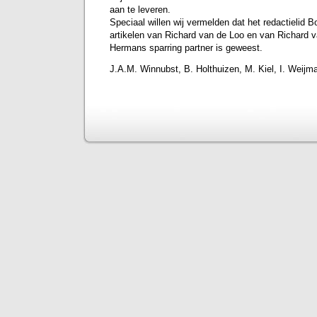
aan te leveren.
Speciaal willen wij vermelden dat het redactielid B
artikelen van Richard van de Loo en van Richard 
Hermans sparring partner is geweest.
J.A.M. Winnubst, B. Holthuizen, M. Kiel, I. Weijm